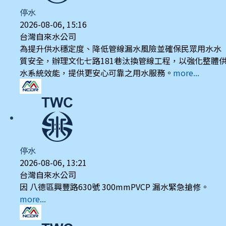
停水
2026-08-06, 15:16
台灣自來水公司
為提升供水穩定度、降低管線漏水風險並確保民眾用水水
質安全，辦理文化七路181巷汰換管線工程，以強化整體
水系統效能，提供更安心可靠之用水服務。
more...
停水
2026-08-06, 13:21
台灣自來水公司
因 八德區興豐路630號 300mmPVCP 漏水緊急搶修。
more...