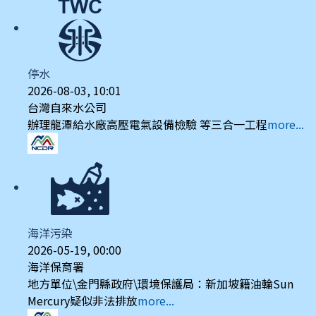
停水
2026-08-03, 10:01
台灣自來水公司
辦理龍潭給水廠高壓電氣設備檢驗 等三合一工程
more...
海洋污染
2026-05-19, 00:00
海洋保育署
地方單位\金門縣政府\環境保護局：新加坡籍油輪Sun
Mercury疑似非法排放
more...