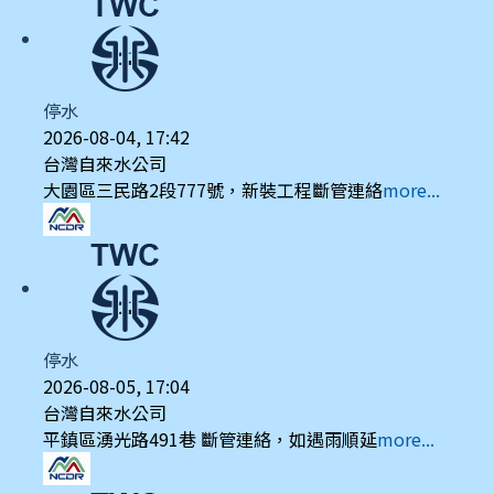
停水
2026-08-04, 17:42
台灣自來水公司
大園區三民路2段777號，新裝工程斷管連絡
more...
停水
2026-08-05, 17:04
台灣自來水公司
平鎮區湧光路491巷 斷管連絡，如遇雨順延
more...