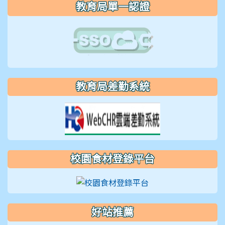
教育局單一認證
教育局差勤系統
校園食材登錄平台
好站推薦