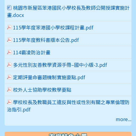
桃園市新屋區笨港國民小學校長及教師公開授課實施計
畫.docx
115學年度笨港國小學校課程計畫.pdf
115學年度教科書版本公告.pdf
114霸凌防治計畫
多元性別友善教學資源手冊–國中小版-3.pdf
定期評量命審題機制實施要點.pdf
校外人士協助學校教學要點
學校校長及教職員工違反與性或性別有關之專業倫理防
治指引.pdf
more...