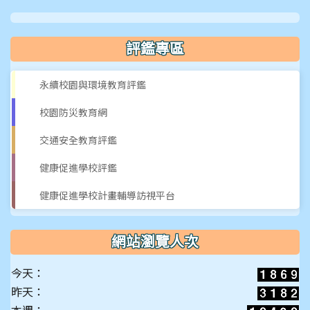
片
評鑑專區
永續校園與環境教育評鑑
校園防災教育網
交通安全教育評鑑
健康促進學校評鑑
健康促進學校計畫輔導訪視平台
網站瀏覽人次
今天：
昨天：
本週：