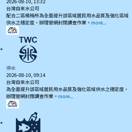
2026-08-10, 13:32
台灣自來水公司
配合二區楊梅所為全面提升該區域居民用水品質及強化區域
供水之穩定度，辦理管網封閉調查作業。
more...
停水
2026-08-10, 09:14
台灣自來水公司
為全面提升該區域居民用水品質及強化區域供水之穩定度，
辦理管網封閉調查作業。
more...