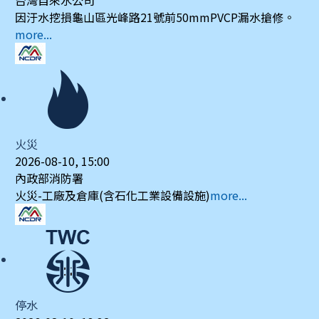
台灣自來水公司
因汙水挖損龜山區光峰路21號前50mmPVCP漏水搶修。
more...
火災
2026-08-10, 15:00
內政部消防署
火災-工廠及倉庫(含石化工業設備設施)
more...
停水