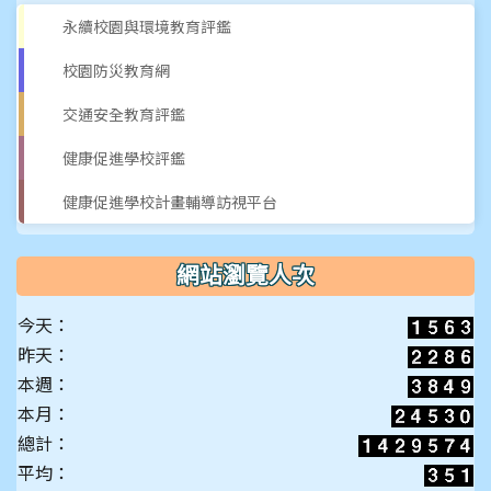
永續校園與環境教育評鑑
校園防災教育網
交通安全教育評鑑
健康促進學校評鑑
健康促進學校計畫輔導訪視平台
網站瀏覽人次
今天：
昨天：
本週：
本月：
總計：
平均：