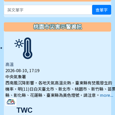
英文單字
查單字
桃園市災害示警資訊
高溫
2026-08-10, 17:19
中央氣象署
西南風沉降影響，各地天氣高溫炎熱，臺東縣有焚風發生的
機率，明(11)日白天臺北市、新北市、桃園市、新竹縣、苗
縣、彰化縣、花蓮縣、臺東縣為黃色燈號，請注意。
more...