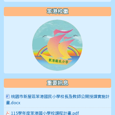
笨港校徽
重要訊息
桃園市新屋區笨港國民小學校長及教師公開授課實施計
畫.docx
115學年度笨港國小學校課程計畫.pdf