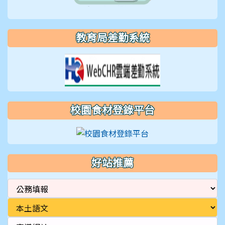
教育局差勤系統
校園食材登錄平台
好站推薦