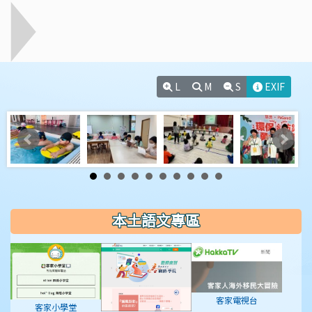
L
M
S
EXIF
本土語文專區
客家電視台
客家小學堂