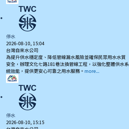
停水
2026-08-10, 15:04
台灣自來水公司
為提升供水穩定度、降低管線漏水風險並確保民眾用水水質
安全，辦理文化七路181巷汰換管線工程，以強化整體供水系
統效能，提供更安心可靠之用水服務。
more...
停水
2026-08-10, 15:15