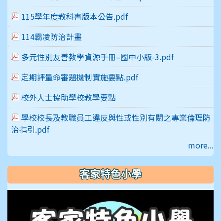
115學年度教科書版本公告.pdf
114霸凌防治計畫
多元性別友善教學資源手冊–國中小版-3.pdf
定期評量命審題機制實施要點.pdf
校外人士協助學校教學要點
學校校長及教職員工違反與性或性別有關之專業倫理防
治指引.pdf
more...
客家特色小學