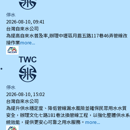
停水
2026-08-10, 09:41
台灣自來水公司
為提高自來水普及率,辦理中壢區月眉五路117巷46弄管線改
接作業
more...
停水
2026-08-10, 15:02
台灣自來水公司
為提升供水穩定度、降低管線漏水風險並確保民眾用水水質
安全，辦理文化七路181巷汰換管線工程，以強化整體供水系
統效能，提供更安心可靠之用水服務。
more...