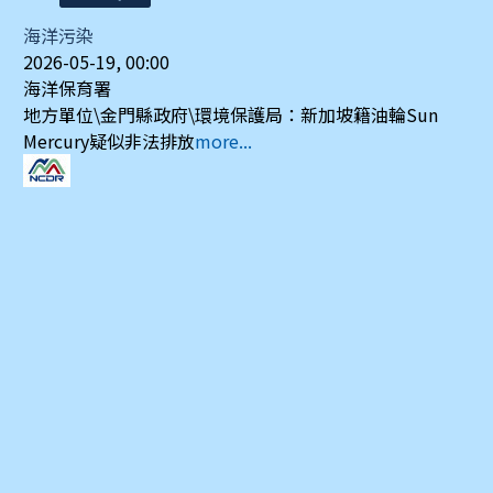
海洋污染
2026-05-19, 00:00
海洋保育署
地方單位\金門縣政府\環境保護局：新加坡籍油輪Sun
Mercury疑似非法排放
more...