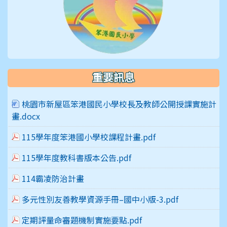
重要訊息
桃園市新屋區笨港國民小學校長及教師公開授課實施計
畫.docx
115學年度笨港國小學校課程計畫.pdf
115學年度教科書版本公告.pdf
114霸凌防治計畫
多元性別友善教學資源手冊–國中小版-3.pdf
定期評量命審題機制實施要點.pdf