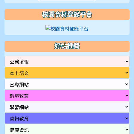
校園食材登錄平台
好站推薦