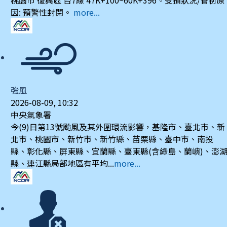
因: 預警性封閉。
more...
強風
2026-08-09, 10:32
中央氣象署
今(9)日第13號颱風及其外圍環流影響，基隆市、臺北市、新
北市、桃園市、新竹市、新竹縣、苗栗縣、臺中市、南投
縣、彰化縣、屏東縣、宜蘭縣、臺東縣(含綠島、蘭嶼)、澎
縣、連江縣局部地區有平均...
more...