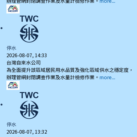
辦理管網封閉調查作業及水量計檢修作業。
more...
停水
2026-08-07, 14:33
台灣自來水公司
為全面提升該區域居民用水品質及強化區域供水之穩定度，
辦理管網封閉調查作業及水量計檢修作業。
more...
停水
2026-08-07, 13:32