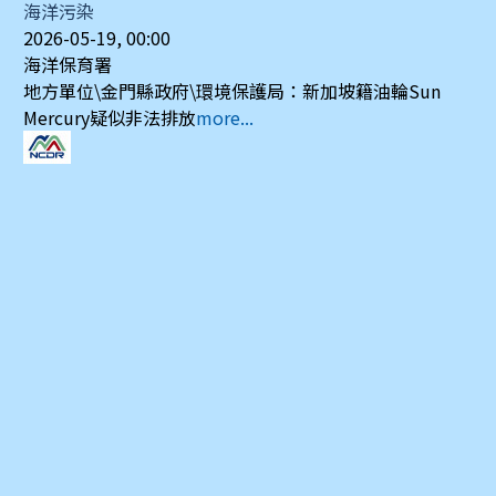
海洋污染
2026-05-19, 00:00
海洋保育署
地方單位\金門縣政府\環境保護局：新加坡籍油輪Sun
Mercury疑似非法排放
more...