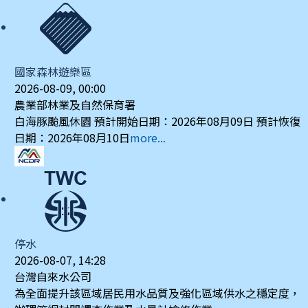
國家森林遊樂區
2026-08-09, 00:00
農業部林業及自然保育署
白海豚颱風休園 預計開始日期：2026年08月09日 預計恢復
日期：2026年08月10日
more...
停水
2026-08-07, 14:28
台灣自來水公司
為全面提升該區域居民用水品質及強化區域供水之穩定度，