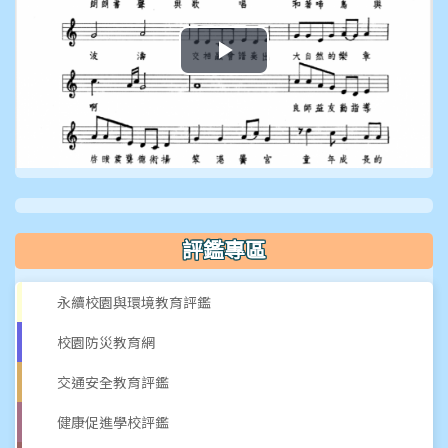
播
放
影
片
評鑑專區
永續校園與環境教育評鑑
校園防災教育網
交通安全教育評鑑
健康促進學校評鑑