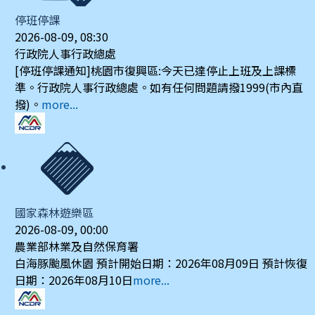
停班停課
2026-08-09, 08:30
行政院人事行政總處
[停班停課通知]桃園市復興區:今天已達停止上班及上課標
準。行政院人事行政總處。如有任何問題請撥1999(市內直
撥)。
more...
國家森林遊樂區
2026-08-09, 00:00
農業部林業及自然保育署
白海豚颱風休園 預計開始日期：2026年08月09日 預計恢復
日期：2026年08月10日
more...