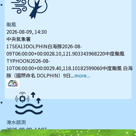
颱風
2026-08-09, 14:30
中央氣象署
17SEA13DOLPHIN白海豚2026-08-
09T06:00:00+00:0028.10,121.903343968220中度颱風
TYPHOON2026-08-
10T06:00:00+00:0029.40,118.10182599060中度颱風 白海
豚（國際命名 DOLPHIN）9日...
more...
淹水感測
2026-08-09, 14:07