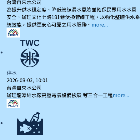
台灣自來水公司
為提升供水穩定度、降低管線漏水風險並確保民眾用水水質
安全，辦理文化七路181巷汰換管線工程，以強化整體供水系
統效能，提供更安心可靠之用水服務。
more...
停水
2026-08-03, 10:01
台灣自來水公司
辦理龍潭給水廠高壓電氣設備檢驗 等三合一工程
more...