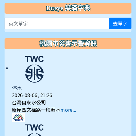
Dr.eye 英漢字典
英文單字
查單字
桃園市災害示警資訊
停水
2026-08-06, 21:26
台灣自來水公司
新屋區文福路一般漏水
more...