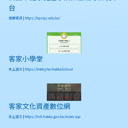
台
健康資訊
|
https://hps.tyc.edu.tw/
客家小學堂
客家小學堂
本土語文
|
https://linkby.tw/HakkaSchool
客家文化資產數位網
客家文化資產數位網
本土語文
|
https://hch.hakka.gov.tw/index.asp