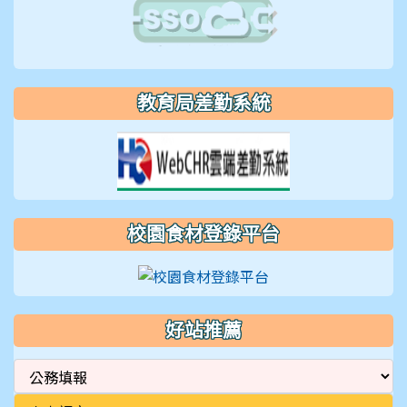
教育局差勤系統
校園食材登錄平台
好站推薦