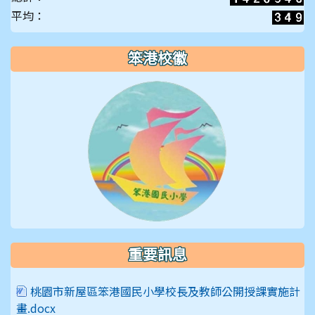
平均：
笨港校徽
重要訊息
桃園市新屋區笨港國民小學校長及教師公開授課實施計
畫.docx