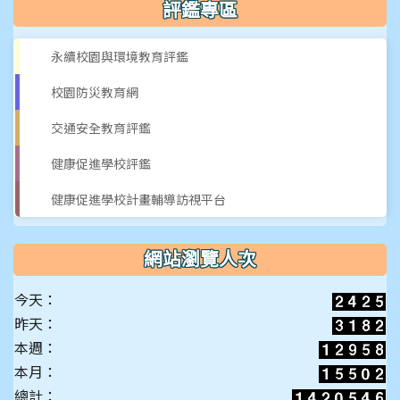
評鑑專區
永續校園與環境教育評鑑
校園防災教育網
交通安全教育評鑑
健康促進學校評鑑
健康促進學校計畫輔導訪視平台
網站瀏覽人次
今天：
昨天：
本週：
本月：
總計：