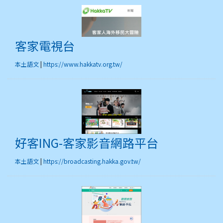
客家電視台
客家電視台
本土語文
|
https://www.hakkatv.org.tw/
好客ING-客家影音網
好客ING-客家影音網路平台
本土語文
|
https://broadcasting.hakka.gov.tw/
哈客網