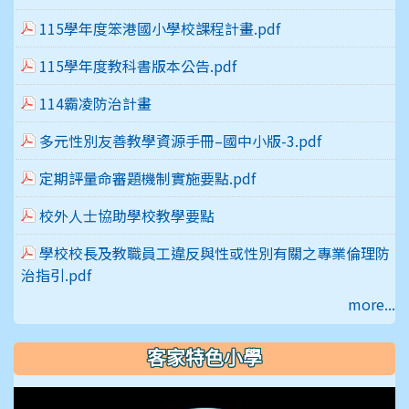
115學年度笨港國小學校課程計畫.pdf
115學年度教科書版本公告.pdf
114霸凌防治計畫
多元性別友善教學資源手冊–國中小版-3.pdf
定期評量命審題機制實施要點.pdf
校外人士協助學校教學要點
學校校長及教職員工違反與性或性別有關之專業倫理防
治指引.pdf
more...
客家特色小學