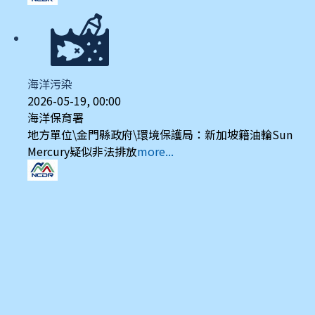
海洋污染
2026-05-19, 00:00
海洋保育署
地方單位\金門縣政府\環境保護局：新加坡籍油輪Sun
Mercury疑似非法排放
more...