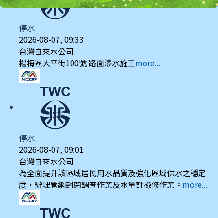
停水
2026-08-07, 09:33
台灣自來水公司
楊梅區大平街100號 路面滲水施工
more...
停水
2026-08-07, 09:01
台灣自來水公司
為全面提升該區域居民用水品質及強化區域供水之穩定
度，辦理管網封閉調查作業及水量計檢修作業。
more...