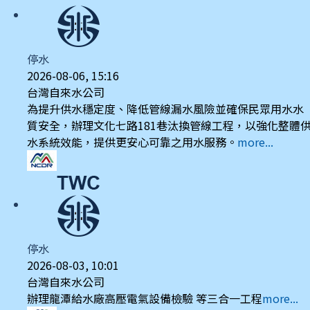
停水
2026-08-06, 15:16
台灣自來水公司
為提升供水穩定度、降低管線漏水風險並確保民眾用水水
質安全，辦理文化七路181巷汰換管線工程，以強化整體
水系統效能，提供更安心可靠之用水服務。
more...
停水
2026-08-03, 10:01
台灣自來水公司
辦理龍潭給水廠高壓電氣設備檢驗 等三合一工程
more...