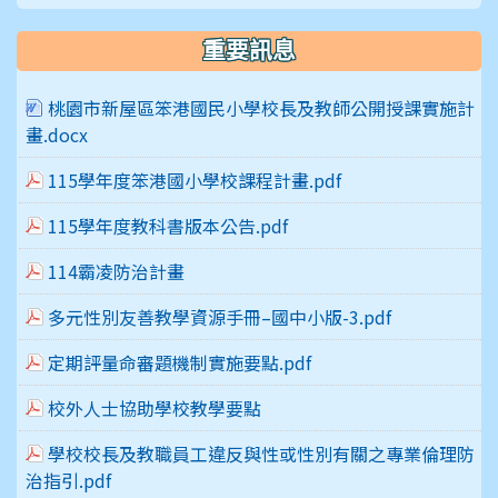
重要訊息
桃園市新屋區笨港國民小學校長及教師公開授課實施計
畫.docx
115學年度笨港國小學校課程計畫.pdf
115學年度教科書版本公告.pdf
114霸凌防治計畫
多元性別友善教學資源手冊–國中小版-3.pdf
定期評量命審題機制實施要點.pdf
校外人士協助學校教學要點
學校校長及教職員工違反與性或性別有關之專業倫理防
治指引.pdf