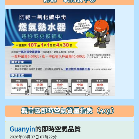
觀音區即時空氣質量指數（AQI）
Guanyin
的即時空氣品質
2026年08月07日 07時22分