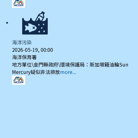
海洋污染
2026-05-19, 00:00
海洋保育署
地方單位\金門縣政府\環境保護局：新加坡籍油輪Sun
Mercury疑似非法排放
more...