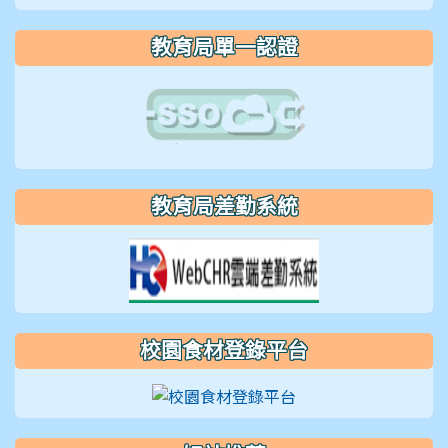
教育局單一認證
教育局差勤系統
校園食材登錄平台