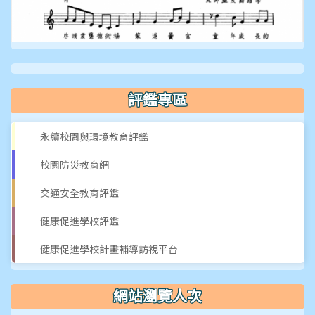
放
影
片
評鑑專區
永續校園與環境教育評鑑
校園防災教育網
交通安全教育評鑑
健康促進學校評鑑
健康促進學校計畫輔導訪視平台
網站瀏覽人次