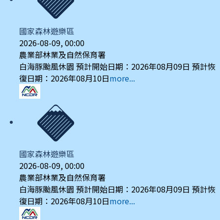
國家森林遊樂區
2026-08-09, 00:00
農業部林業及自然保育署
白海豚颱風休園 預計開始日期：2026年08月09日 預計恢
復日期：2026年08月10日
more...
國家森林遊樂區
2026-08-09, 00:00
農業部林業及自然保育署
白海豚颱風休園 預計開始日期：2026年08月09日 預計恢
復日期：2026年08月10日
more...