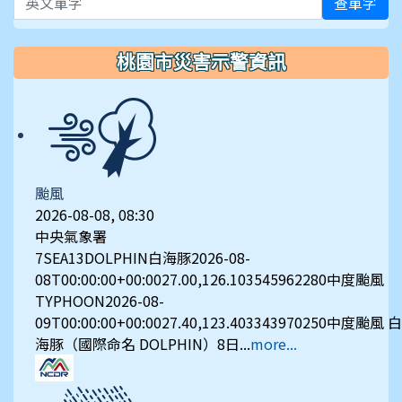
查單字
桃園市災害示警資訊
颱風
2026-08-08, 08:30
中央氣象署
7SEA13DOLPHIN白海豚2026-08-
08T00:00:00+00:0027.00,126.103545962280中度颱風
TYPHOON2026-08-
09T00:00:00+00:0027.40,123.403343970250中度颱風 白
海豚（國際命名 DOLPHIN）8日...
more...