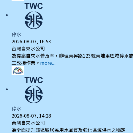
停水
2026-08-07, 16:53
台灣自來水公司
為提高自來水普及率，辦理青昇路123號青埔里區域停水
工改接作業。
more...
停水
2026-08-07, 14:28
台灣自來水公司
為全面提升該區域居民用水品質及強化區域供水之穩定