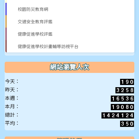
校園防災教育網
片
交通安全教育評鑑
健康促進學校評鑑
健康促進學校計畫輔導訪視平台
網站瀏覽人次
今天：
昨天：
本週：
本月：
總計：
平均：