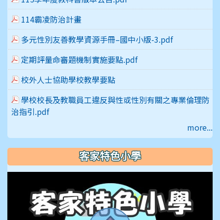
114霸凌防治計畫
多元性別友善教學資源手冊–國中小版-3.pdf
定期評量命審題機制實施要點.pdf
校外人士協助學校教學要點
學校校長及教職員工違反與性或性別有關之專業倫理防
治指引.pdf
more...
客家特色小學