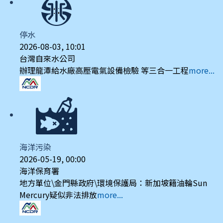
停水
2026-08-03, 10:01
台灣自來水公司
辦理龍潭給水廠高壓電氣設備檢驗 等三合一工程
more...
海洋污染
2026-05-19, 00:00
海洋保育署
地方單位\金門縣政府\環境保護局：新加坡籍油輪Sun
Mercury疑似非法排放
more...