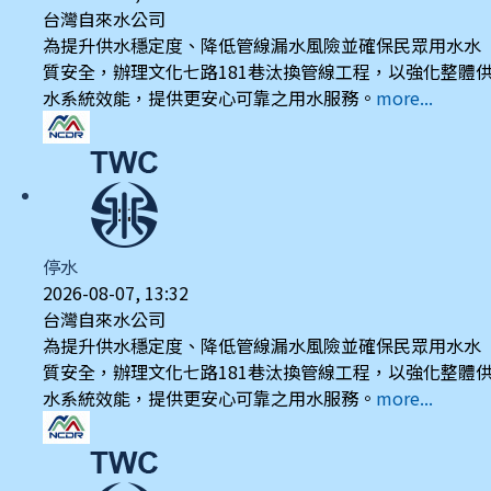
台灣自來水公司
為提升供水穩定度、降低管線漏水風險並確保民眾用水水
質安全，辦理文化七路181巷汰換管線工程，以強化整體
水系統效能，提供更安心可靠之用水服務。
more...
停水
2026-08-07, 13:32
台灣自來水公司
為提升供水穩定度、降低管線漏水風險並確保民眾用水水
質安全，辦理文化七路181巷汰換管線工程，以強化整體
水系統效能，提供更安心可靠之用水服務。
more...