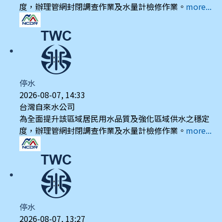
度，辦理管網封閉調查作業及水量計檢修作業。
more...
停水
2026-08-07, 14:33
台灣自來水公司
為全面提升該區域居民用水品質及強化區域供水之穩定
度，辦理管網封閉調查作業及水量計檢修作業。
more...
停水
2026-08-07, 13:27