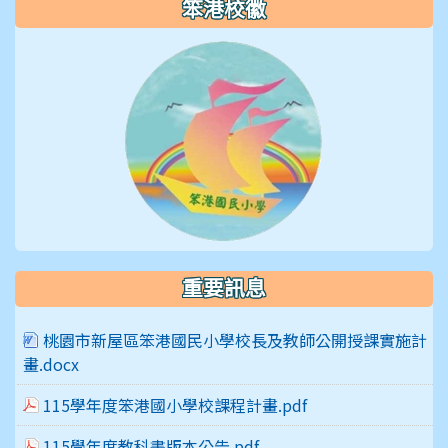
笨港校徽
重要訊息
桃園市新屋區笨港國民小學校長及教師公開授課實施計
畫.docx
115學年度笨港國小學校課程計畫.pdf
115學年度教科書版本公告.pdf