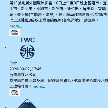
第13號颱風外圍環流影響，8日上午至9日晚上基隆市、臺
北市、新北市、桃園市、新竹市、新竹縣、屏東縣、宜蘭
縣、臺東縣(含蘭嶼、綠島)、連江縣局部地區有平均風6級
以上或陣風8級以上發生的機率(黃色燈號)，請注意。
more...
停水
2026-08-07, 17:46
台灣自來水公司
為提高自來水普及率，辦理青昇路123號青埔里區域停水
工改接作業。
more...