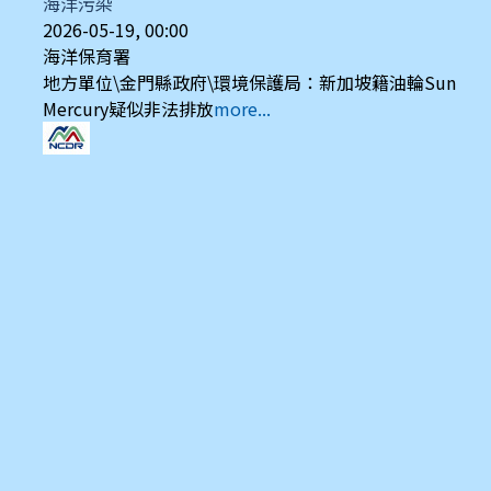
海洋污染
2026-05-19, 00:00
海洋保育署
地方單位\金門縣政府\環境保護局：新加坡籍油輪Sun
Mercury疑似非法排放
more...