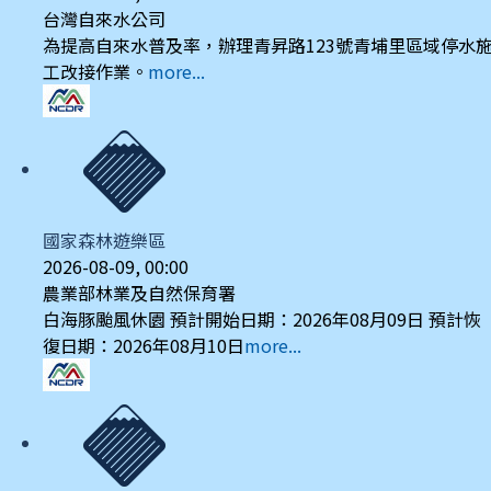
台灣自來水公司
為提高自來水普及率，辦理青昇路123號青埔里區域停水
工改接作業。
more...
國家森林遊樂區
2026-08-09, 00:00
農業部林業及自然保育署
白海豚颱風休園 預計開始日期：2026年08月09日 預計恢
復日期：2026年08月10日
more...