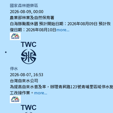
國家森林遊樂區
2026-08-09, 00:00
農業部林業及自然保育署
白海豚颱風休園 預計開始日期：2026年08月09日 預計恢
復日期：2026年08月10日
more...
停水
2026-08-07, 16:53
台灣自來水公司
為提高自來水普及率，辦理青昇路123號青埔里區域停水
工改接作業。
more...