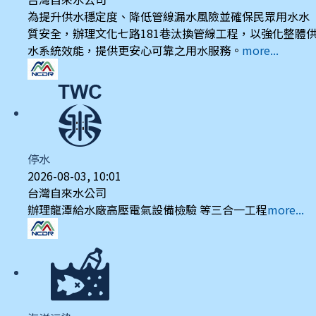
為提升供水穩定度、降低管線漏水風險並確保民眾用水水
質安全，辦理文化七路181巷汰換管線工程，以強化整體
水系統效能，提供更安心可靠之用水服務。
more...
停水
2026-08-03, 10:01
台灣自來水公司
辦理龍潭給水廠高壓電氣設備檢驗 等三合一工程
more...