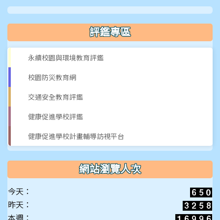
放
評鑑專區
影
永續校園與環境教育評鑑
校園防災教育網
片
交通安全教育評鑑
健康促進學校評鑑
健康促進學校計畫輔導訪視平台
網站瀏覽人次
今天：
昨天：
本週：