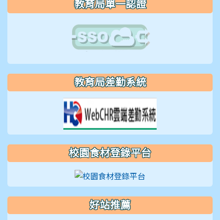
片
教育局單一認證
教育局差勤系統
校園食材登錄平台
好站推薦