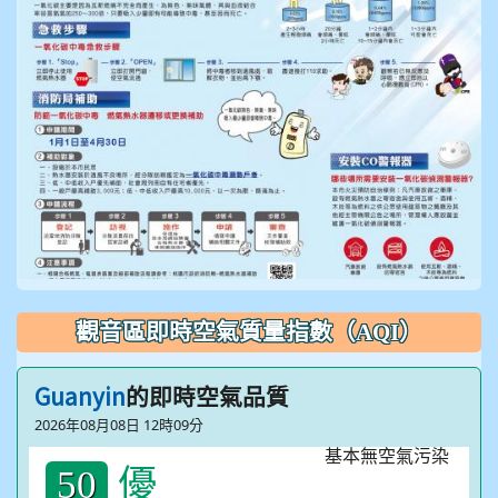
觀音區即時空氣質量指數（AQI）
Guanyin
的即時空氣品質
2026年08月08日 12時09分
優
50