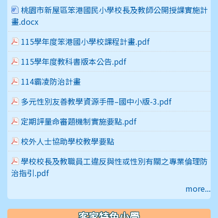
桃園市新屋區笨港國民小學校長及教師公開授課實施計
畫.docx
115學年度笨港國小學校課程計畫.pdf
115學年度教科書版本公告.pdf
114霸凌防治計畫
多元性別友善教學資源手冊–國中小版-3.pdf
定期評量命審題機制實施要點.pdf
校外人士協助學校教學要點
學校校長及教職員工違反與性或性別有關之專業倫理防
治指引.pdf
more...
客家特色小學