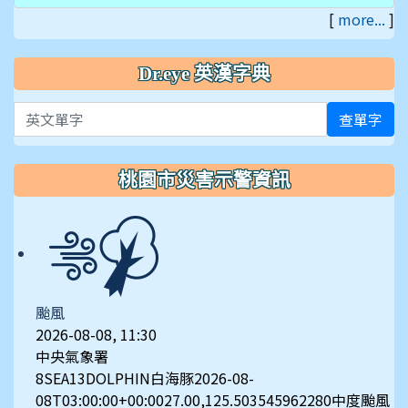
[
more...
]
Dr.eye 英漢字典
英文單字
查單字
桃園市災害示警資訊
颱風
2026-08-08, 11:30
中央氣象署
8SEA13DOLPHIN白海豚2026-08-
08T03:00:00+00:0027.00,125.503545962280中度颱風