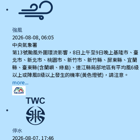
強風
2026-08-08, 06:05
中央氣象署
第13號颱風外圍環流影響，8日上午至9日晚上基隆市、臺
北市、新北市、桃園市、新竹市、新竹縣、屏東縣、宜蘭
縣、臺東縣(含蘭嶼、綠島)、連江縣局部地區有平均風6級
以上或陣風8級以上發生的機率(黃色燈號)，請注意。
more...
停水
2026-08-07, 17:46