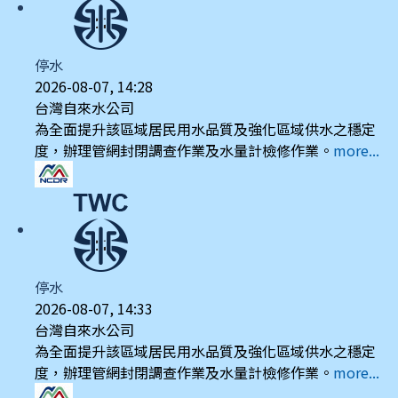
停水
2026-08-07, 14:28
台灣自來水公司
為全面提升該區域居民用水品質及強化區域供水之穩定
度，辦理管網封閉調查作業及水量計檢修作業。
more...
停水
2026-08-07, 14:33
台灣自來水公司
為全面提升該區域居民用水品質及強化區域供水之穩定
度，辦理管網封閉調查作業及水量計檢修作業。
more...