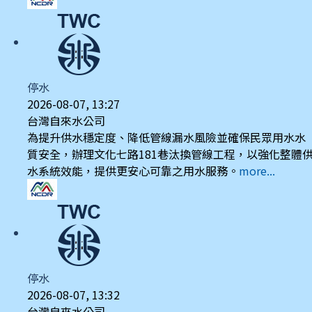
停水
2026-08-07, 13:27
台灣自來水公司
為提升供水穩定度、降低管線漏水風險並確保民眾用水水
質安全，辦理文化七路181巷汰換管線工程，以強化整體
水系統效能，提供更安心可靠之用水服務。
more...
停水
2026-08-07, 13:32
台灣自來水公司