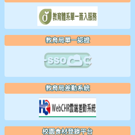
教育局單一認證
教育局差勤系統
校園食材登錄平台