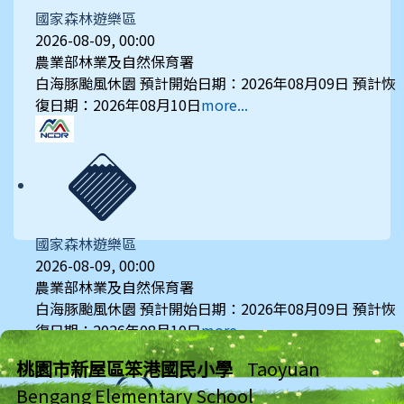
國家森林遊樂區
2026-08-09, 00:00
農業部林業及自然保育署
白海豚颱風休園 預計開始日期：2026年08月09日 預計恢
復日期：2026年08月10日
more...
國家森林遊樂區
2026-08-09, 00:00
農業部林業及自然保育署
白海豚颱風休園 預計開始日期：2026年08月09日 預計恢
復日期：2026年08月10日
more...
桃園市新屋區笨港國民小學
Taoyuan
Bengang Elementary School