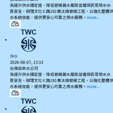
為提升供水穩定度、降低管線漏水風險並確保民眾用水水
質安全，辦理文化七路181巷汰換管線工程，以強化整體
水系統效能，提供更安心可靠之用水服務。
more...
停水
2026-08-07, 13:32
台灣自來水公司
為提升供水穩定度、降低管線漏水風險並確保民眾用水水
質安全，辦理文化七路181巷汰換管線工程，以強化整體
水系統效能，提供更安心可靠之用水服務。
more...