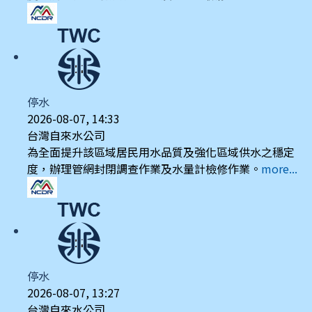
停水
2026-08-07, 14:33
台灣自來水公司
為全面提升該區域居民用水品質及強化區域供水之穩定
度，辦理管網封閉調查作業及水量計檢修作業。
more...
停水
2026-08-07, 13:27
台灣自來水公司