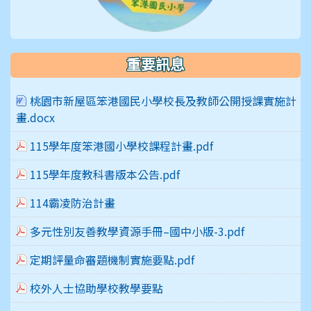
重要訊息
桃園市新屋區笨港國民小學校長及教師公開授課實施計
畫.docx
115學年度笨港國小學校課程計畫.pdf
115學年度教科書版本公告.pdf
114霸凌防治計畫
多元性別友善教學資源手冊–國中小版-3.pdf
定期評量命審題機制實施要點.pdf
校外人士協助學校教學要點