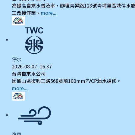
為提高自來水普及率，辦理青昇路123號青埔里區域停水
工改接作業。
more...
停水
2026-08-07, 16:37
台灣自來水公司
因龜山區復興三路568號前100mmPVCP漏水搶修。
more...
強風