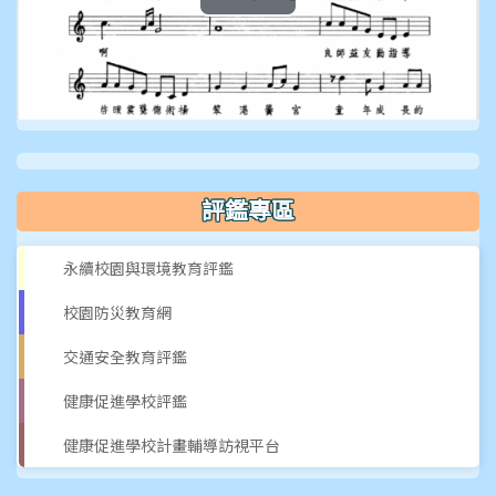
播
放
影
片
評鑑專區
永續校園與環境教育評鑑
校園防災教育網
交通安全教育評鑑
健康促進學校評鑑
健康促進學校計畫輔導訪視平台