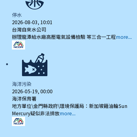
停水
2026-08-03, 10:01
台灣自來水公司
辦理龍潭給水廠高壓電氣設備檢驗 等三合一工程
more...
海洋污染
2026-05-19, 00:00
海洋保育署
地方單位\金門縣政府\環境保護局：新加坡籍油輪Sun
Mercury疑似非法排放
more...