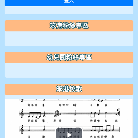
登入
笨港粉絲專區
幼兒園粉絲專區
笨港校歌